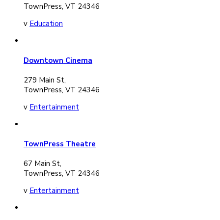
TownPress, VT 24346
v
Education
Downtown Cinema
279 Main St,
TownPress, VT 24346
v
Entertainment
TownPress Theatre
67 Main St,
TownPress, VT 24346
v
Entertainment