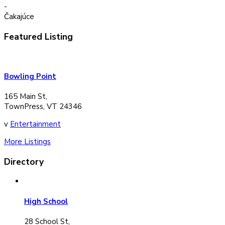
-
Čakajúce
Featured Listing
Bowling Point
165 Main St,
TownPress, VT 24346
v
Entertainment
More Listings
Directory
High School
28 School St,