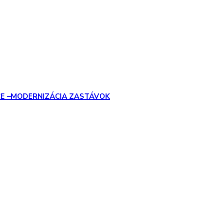
CE –MODERNIZÁCIA ZASTÁVOK