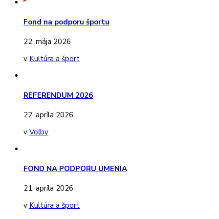
Fond na podporu športu
22. mája 2026
v
Kultúra a šport
REFERENDUM 2026
22. apríla 2026
v
Voľby
FOND NA PODPORU UMENIA
21. apríla 2026
v
Kultúra a šport