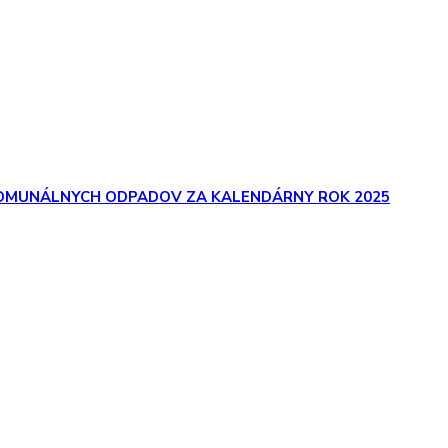
 KOMUNÁLNYCH ODPADOV ZA KALENDÁRNY ROK 2025