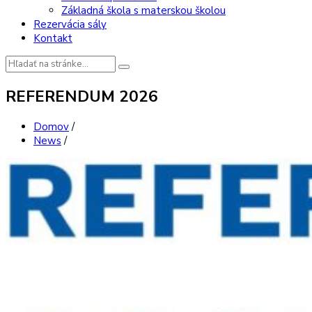
Základná škola s materskou školou
Rezervácia sály
Kontakt
Vyhľadávanie:
REFERENDUM 2026
Domov
/
News
/