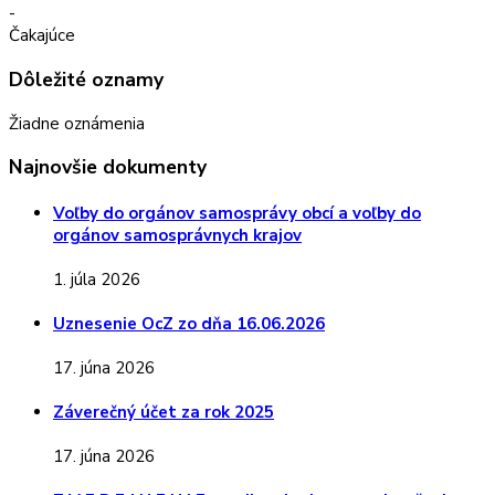
-
Čakajúce
Dôležité oznamy
Žiadne oznámenia
Najnovšie dokumenty
Voľby do orgánov samosprávy obcí a voľby do
orgánov samosprávnych krajov
1. júla 2026
Uznesenie OcZ zo dňa 16.06.2026
17. júna 2026
Záverečný účet za rok 2025
17. júna 2026