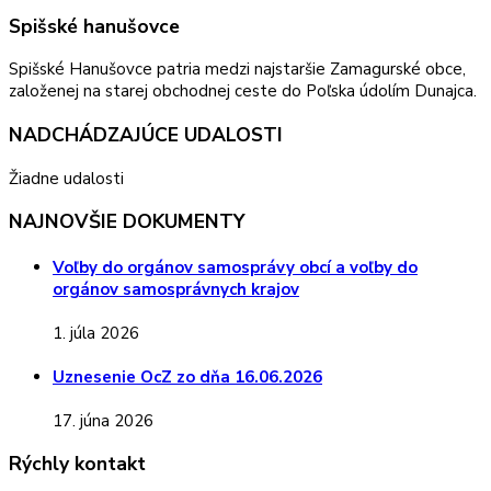
Spišské hanušovce
Spišské Hanušovce patria medzi najstaršie Zamagurské obce,
založenej na starej obchodnej ceste do Poľska údolím Dunajca.
NADCHÁDZAJÚCE UDALOSTI
Žiadne udalosti
NAJNOVŠIE DOKUMENTY
Voľby do orgánov samosprávy obcí a voľby do
orgánov samosprávnych krajov
1. júla 2026
Uznesenie OcZ zo dňa 16.06.2026
17. júna 2026
Rýchly kontakt