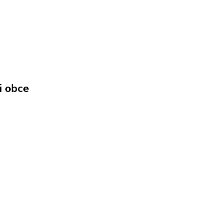
i obce