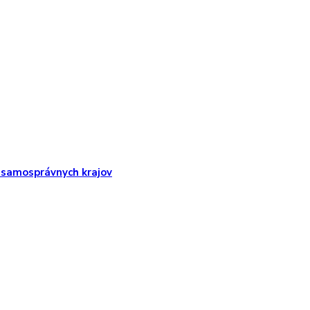
 samosprávnych krajov