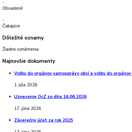
-
Obsadené
-
Čakajúce
Dôležité oznamy
Žiadne oznámenia
Najnovšie dokumenty
Voľby do orgánov samosprávy obcí a voľby do orgánov
1. júla 2026
Uznesenie OcZ zo dňa 16.06.2026
17. júna 2026
Záverečný účet za rok 2025